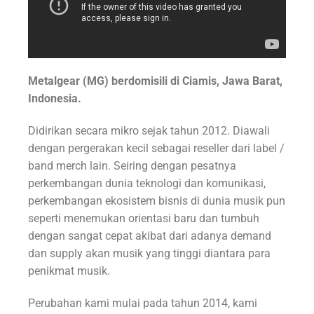
Metalgear (MG) berdomisili di Ciamis, Jawa Barat,
Indonesia.
Didirikan secara mikro sejak tahun 2012. Diawali
dengan pergerakan kecil sebagai reseller dari label /
band merch lain. Seiring dengan pesatnya
perkembangan dunia teknologi dan komunikasi,
perkembangan ekosistem bisnis di dunia musik pun
seperti menemukan orientasi baru dan tumbuh
dengan sangat cepat akibat dari adanya demand
dan supply akan musik yang tinggi diantara para
penikmat musik.
Perubahan kami mulai pada tahun 2014, kami