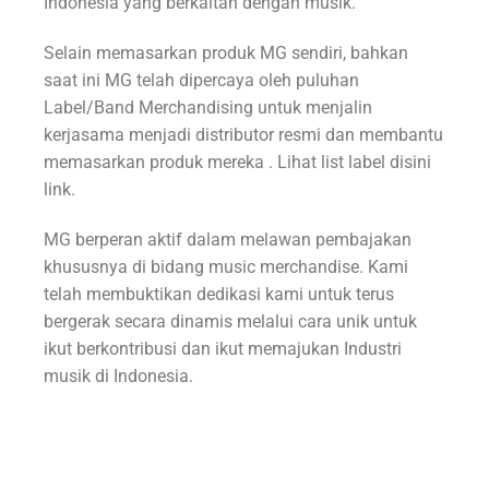
Indonesia yang berkaitan dengan musik.
Selain memasarkan produk MG sendiri, bahkan
saat ini MG telah dipercaya oleh puluhan
Label/Band Merchandising untuk menjalin
kerjasama menjadi distributor resmi dan membantu
memasarkan produk mereka . Lihat list label disini
link.
MG berperan aktif dalam melawan pembajakan
khususnya di bidang music merchandise. Kami
telah membuktikan dedikasi kami untuk terus
bergerak secara dinamis melalui cara unik untuk
ikut berkontribusi dan ikut memajukan Industri
musik di Indonesia.