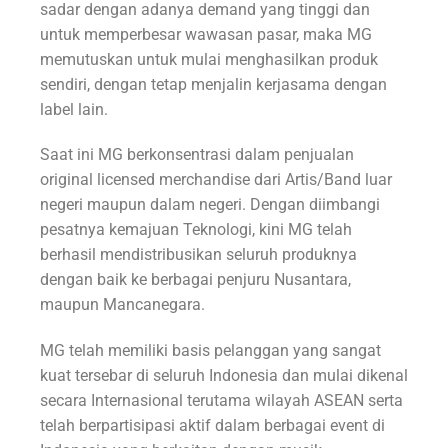
sadar dengan adanya demand yang tinggi dan
untuk memperbesar wawasan pasar, maka MG
memutuskan untuk mulai menghasilkan produk
sendiri, dengan tetap menjalin kerjasama dengan
label lain.
Saat ini MG berkonsentrasi dalam penjualan
original licensed merchandise dari Artis/Band luar
negeri maupun dalam negeri. Dengan diimbangi
pesatnya kemajuan Teknologi, kini MG telah
berhasil mendistribusikan seluruh produknya
dengan baik ke berbagai penjuru Nusantara,
maupun Mancanegara.
MG telah memiliki basis pelanggan yang sangat
kuat tersebar di seluruh Indonesia dan mulai dikenal
secara Internasional terutama wilayah ASEAN serta
telah berpartisipasi aktif dalam berbagai event di