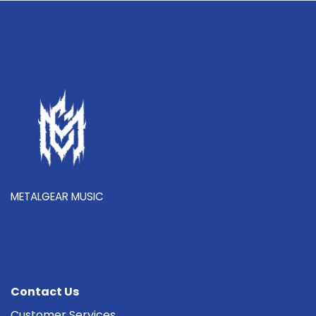
METALGEAR MUSIC
Contact Us
Customer Services